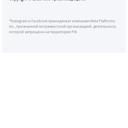
*Instagram и Facebook принадлежат компании Meta Platforms
Inc., признанной экстремистской организацией, деятельность
которой запрещена на территории РФ.