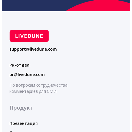
support@livedune.com
PR-отдел:
pr@livedune.com
По вопросам сотрудничества,
комментариев для СМИ
Продукт
Презентация