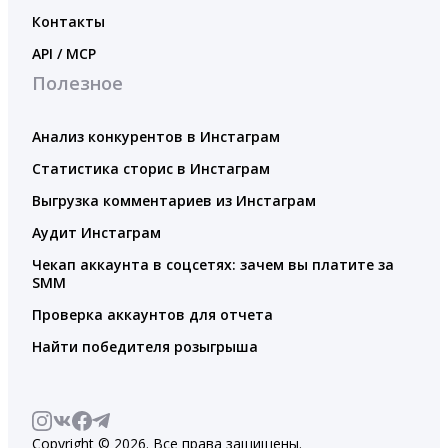
Контакты
API / MCP
Полезное
Анализ конкурентов в Инстаграм
Статистика сторис в Инстаграм
Выгрузка комментариев из Инстаграм
Аудит Инстаграм
Чекап аккаунта в соцсетях: зачем вы платите за
SMM
Проверка аккаунтов для отчета
Найти победителя розыгрыша
Copyright © 2026. Все права защищены.