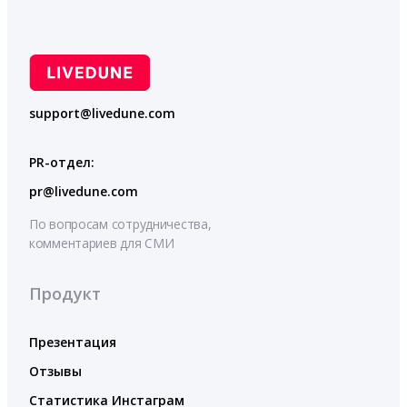
support@livedune.com
PR-отдел:
pr@livedune.com
По вопросам сотрудничества,
комментариев для СМИ
Продукт
Презентация
Отзывы
Статистика Инстаграм