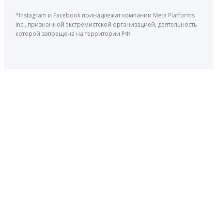
*Instagram и Facebook принадлежат компании Meta Platforms
Inc., признанной экстремистской организацией, деятельность
которой запрещена на территории РФ.