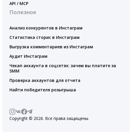
API / MCP
Полезное
Анализ конкурентов в Инстаграм
Статистика сторис в Инстаграм
Выгрузка комментариев из Инстаграм
Аудит Инстаграм
Чекап аккаунта в соцсетях: зачем вы платите за
SMM
Проверка аккаунтов для отчета
Найти победителя розыгрыша
Copyright © 2026. Все права защищены.