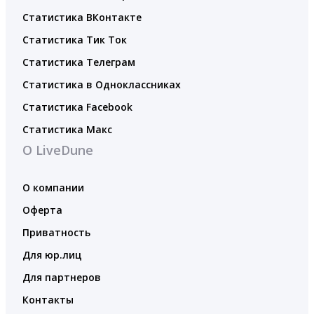
Статистика ВКонтакте
Статистика Тик Ток
Статистика Телеграм
Статистика в Одноклассниках
Статистика Facebook
Статистика Макс
О LiveDune
О компании
Оферта
Приватность
Для юр.лиц
Для партнеров
Контакты