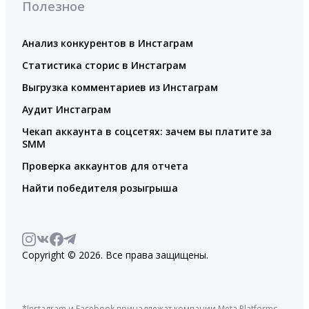
Полезное
Анализ конкурентов в Инстаграм
Статистика сторис в Инстаграм
Выгрузка комментариев из Инстаграм
Аудит Инстаграм
Чекап аккаунта в соцсетях: зачем вы платите за
SMM
Проверка аккаунтов для отчета
Найти победителя розыгрыша
Copyright © 2026. Все права защищены.
*Instagram и Facebook принадлежат компании Meta Platforms