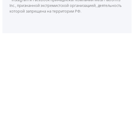
Inc., признанной экстремистской организацией, деятельность
которой запрещена на территории РФ.