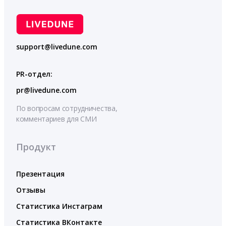
support@livedune.com
PR-отдел:
pr@livedune.com
По вопросам сотрудничества,
комментариев для СМИ
Продукт
Презентация
Отзывы
Статистика Инстаграм
Статистика ВКонтакте