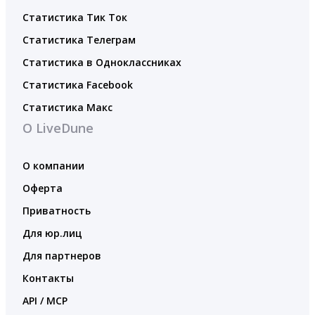
Статистика Тик Ток
Статистика Телеграм
Статистика в Одноклассниках
Статистика Facebook
Статистика Макс
О LiveDune
О компании
Оферта
Приватность
Для юр.лиц
Для партнеров
Контакты
API / MCP