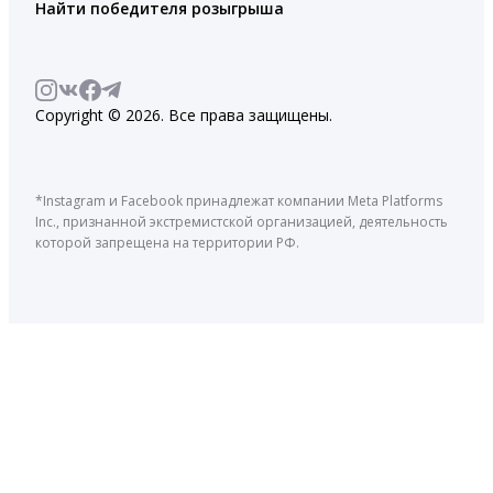
Найти победителя розыгрыша
Copyright © 2026. Все права защищены.
*Instagram и Facebook принадлежат компании Meta Platforms
Inc., признанной экстремистской организацией, деятельность
которой запрещена на территории РФ.