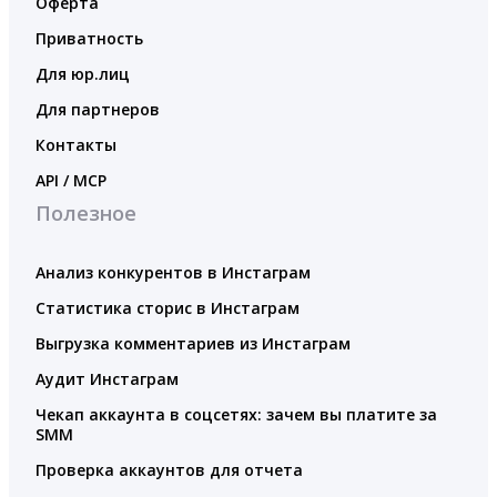
Оферта
Приватность
Для юр.лиц
Для партнеров
Контакты
API / MCP
Полезное
Анализ конкурентов в Инстаграм
Статистика сторис в Инстаграм
Выгрузка комментариев из Инстаграм
Аудит Инстаграм
Чекап аккаунта в соцсетях: зачем вы платите за
SMM
Проверка аккаунтов для отчета