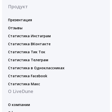
Продукт
Презентация
Отзывы
Статистика Инстаграм
Статистика ВКонтакте
Статистика Тик Ток
Статистика Телеграм
Статистика в Одноклассниках
Статистика Facebook
Статистика Макс
О LiveDune
О компании