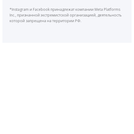
*Instagram и Facebook принадлежат компании Meta Platforms
Inc., признанной экстремистской организацией, деятельность
которой запрещена на территории РФ.