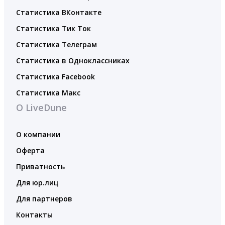
Статистика ВКонтакте
Статистика Тик Ток
Статистика Телеграм
Статистика в Одноклассниках
Статистика Facebook
Статистика Макс
О LiveDune
О компании
Оферта
Приватность
Для юр.лиц
Для партнеров
Контакты