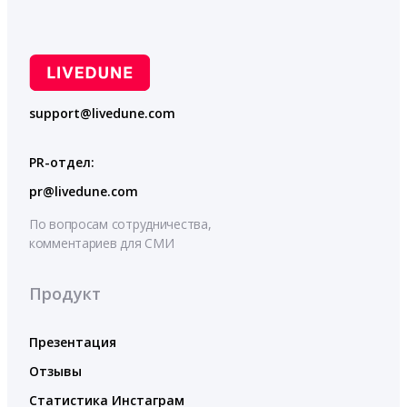
support@livedune.com
PR-отдел:
pr@livedune.com
По вопросам сотрудничества,
комментариев для СМИ
Продукт
Презентация
Отзывы
Статистика Инстаграм