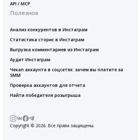
API / MCP
Полезное
Анализ конкурентов в Инстаграм
Статистика сторис в Инстаграм
Выгрузка комментариев из Инстаграм
Аудит Инстаграм
Чекап аккаунта в соцсетях: зачем вы платите за
SMM
Проверка аккаунтов для отчета
Найти победителя розыгрыша
Copyright © 2026. Все права защищены.