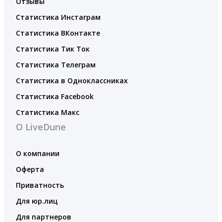
Отзывы
Статистика Инстаграм
Статистика ВКонтакте
Статистика Тик Ток
Статистика Телеграм
Статистика в Одноклассниках
Статистика Facebook
Статистика Макс
О LiveDune
О компании
Оферта
Приватность
Для юр.лиц
Для партнеров