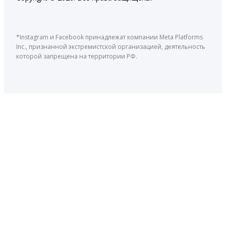
*Instagram и Facebook принадлежат компании Meta Platforms
Inc., признанной экстремистской организацией, деятельность
которой запрещена на территории РФ.