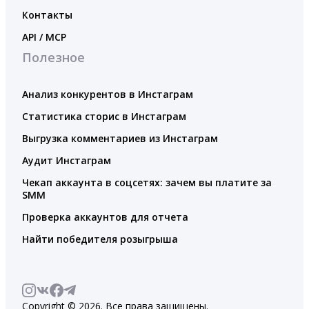
Контакты
API / MCP
Полезное
Анализ конкурентов в Инстаграм
Статистика сторис в Инстаграм
Выгрузка комментариев из Инстаграм
Аудит Инстаграм
Чекап аккаунта в соцсетях: зачем вы платите за
SMM
Проверка аккаунтов для отчета
Найти победителя розыгрыша
Copyright © 2026. Все права защищены.