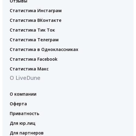
Отзывы
Статистика Инстаграм
Статистика ВКонтакте
Статистика Тик Ток
Статистика Телеграм
Статистика в Одноклассниках
Статистика Facebook
Статистика Макс
О LiveDune
О компании
Оферта
Приватность
Для юр.лиц
Для партнеров