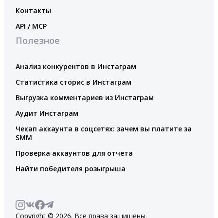
Контакты
API / MCP
Полезное
Анализ конкурентов в Инстаграм
Статистика сторис в Инстаграм
Выгрузка комментариев из Инстаграм
Аудит Инстаграм
Чекап аккаунта в соцсетях: зачем вы платите за
SMM
Проверка аккаунтов для отчета
Найти победителя розыгрыша
Copyright © 2026. Все права защищены.