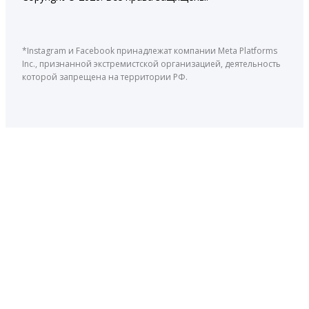
*Instagram и Facebook принадлежат компании Meta Platforms
Inc., признанной экстремистской организацией, деятельность
которой запрещена на территории РФ.