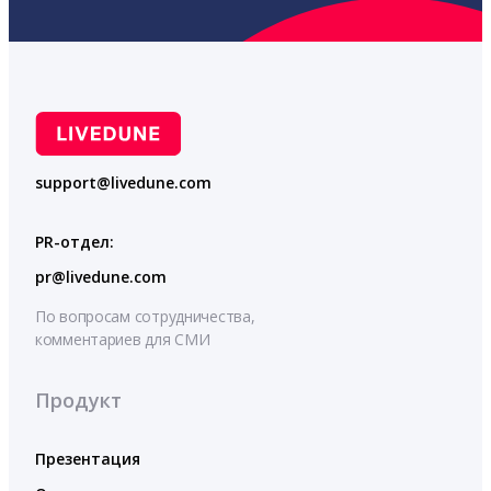
support@livedune.com
PR-отдел:
pr@livedune.com
По вопросам сотрудничества,
комментариев для СМИ
Продукт
Презентация