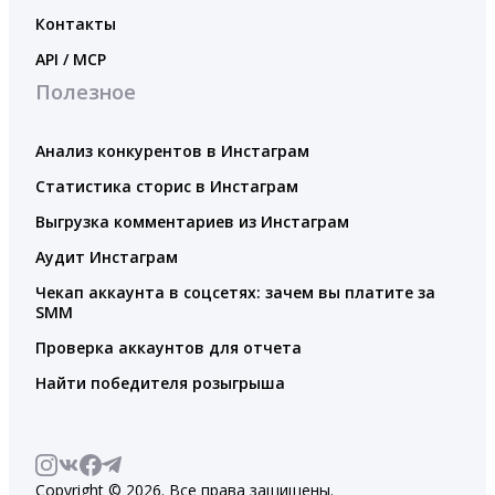
Контакты
API / MCP
Полезное
Анализ конкурентов в Инстаграм
Статистика сторис в Инстаграм
Выгрузка комментариев из Инстаграм
Аудит Инстаграм
Чекап аккаунта в соцсетях: зачем вы платите за
SMM
Проверка аккаунтов для отчета
Найти победителя розыгрыша
Copyright © 2026. Все права защищены.