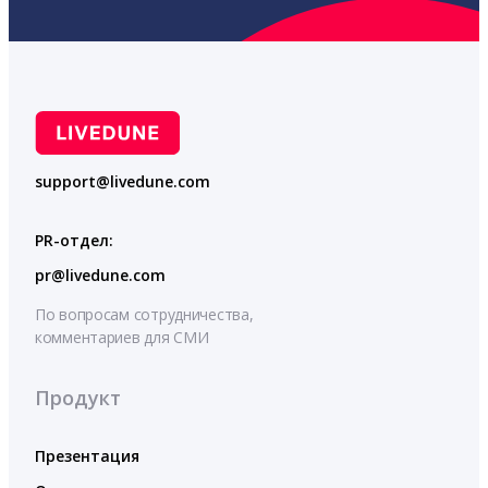
support@livedune.com
PR-отдел:
pr@livedune.com
По вопросам сотрудничества,
комментариев для СМИ
Продукт
Презентация