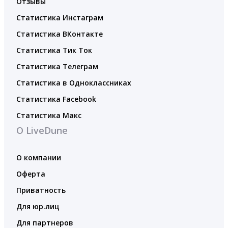
Отзывы
Статистика Инстаграм
Статистика ВКонтакте
Статистика Тик Ток
Статистика Телеграм
Статистика в Одноклассниках
Статистика Facebook
Статистика Макс
О LiveDune
О компании
Оферта
Приватность
Для юр.лиц
Для партнеров