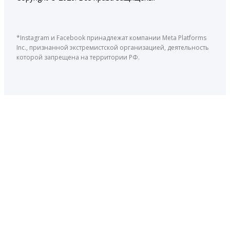
*Instagram и Facebook принадлежат компании Meta Platforms
Inc., признанной экстремистской организацией, деятельность
которой запрещена на территории РФ.