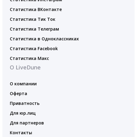
Статистика ВКонтакте
Статистика Тик Ток
Статистика Телеграм
Статистика в Одноклассниках
Статистика Facebook
Статистика Макс
О LiveDune
О компании
Оферта
Приватность
Для юр.лиц
Для партнеров
Контакты