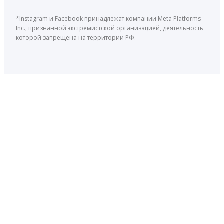
*Instagram и Facebook принадлежат компании Meta Platforms
Inc., признанной экстремистской организацией, деятельность
которой запрещена на территории РФ.