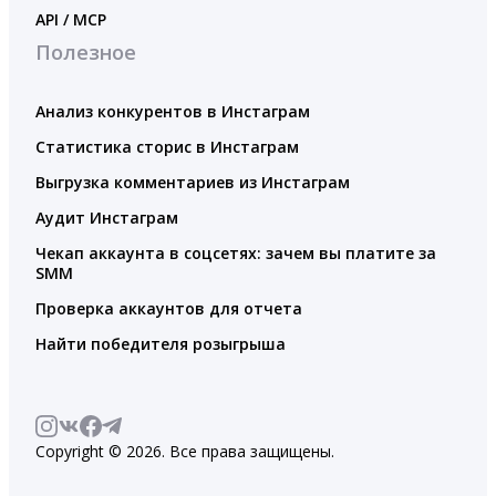
API / MCP
Полезное
Анализ конкурентов в Инстаграм
Статистика сторис в Инстаграм
Выгрузка комментариев из Инстаграм
Аудит Инстаграм
Чекап аккаунта в соцсетях: зачем вы платите за
SMM
Проверка аккаунтов для отчета
Найти победителя розыгрыша
Copyright © 2026. Все права защищены.