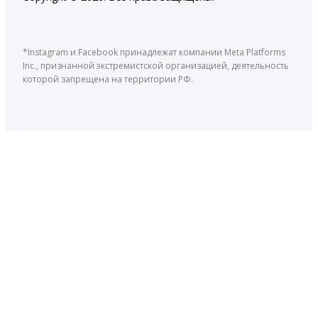
*Instagram и Facebook принадлежат компании Meta Platforms
Inc., признанной экстремистской организацией, деятельность
которой запрещена на территории РФ.