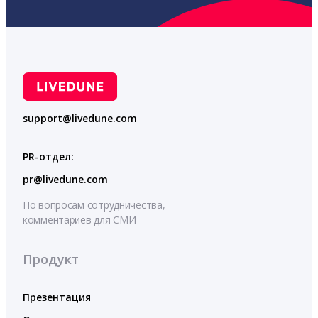
support@livedune.com
PR-отдел:
pr@livedune.com
По вопросам сотрудничества,
комментариев для СМИ
Продукт
Презентация