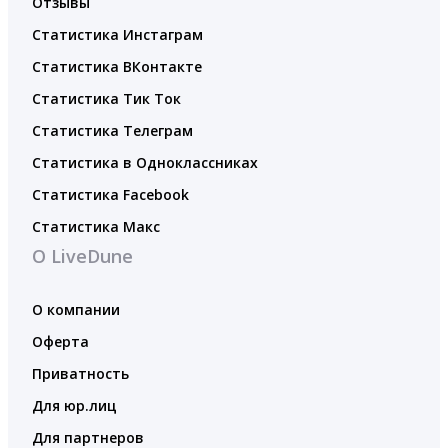
Отзывы
Статистика Инстаграм
Статистика ВКонтакте
Статистика Тик Ток
Статистика Телеграм
Статистика в Одноклассниках
Статистика Facebook
Статистика Макс
О LiveDune
О компании
Оферта
Приватность
Для юр.лиц
Для партнеров