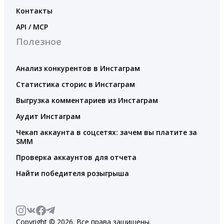
Контакты
API / MCP
Полезное
Анализ конкурентов в Инстаграм
Статистика сторис в Инстаграм
Выгрузка комментариев из Инстаграм
Аудит Инстаграм
Чекап аккаунта в соцсетях: зачем вы платите за
SMM
Проверка аккаунтов для отчета
Найти победителя розыгрыша
Copyright © 2026. Все права защищены.