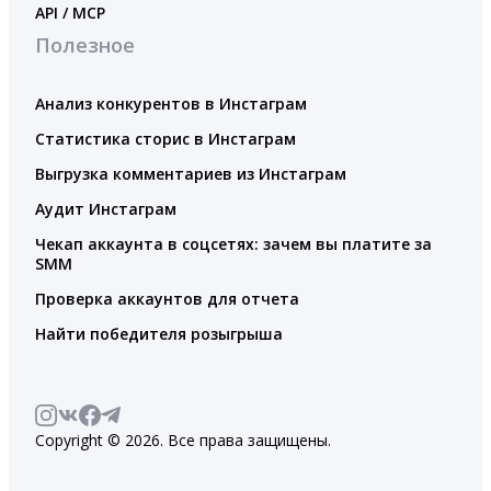
API / MCP
Полезное
Анализ конкурентов в Инстаграм
Статистика сторис в Инстаграм
Выгрузка комментариев из Инстаграм
Аудит Инстаграм
Чекап аккаунта в соцсетях: зачем вы платите за
SMM
Проверка аккаунтов для отчета
Найти победителя розыгрыша
Copyright © 2026. Все права защищены.