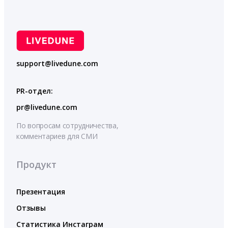
support@livedune.com
PR-отдел:
pr@livedune.com
По вопросам сотрудничества,
комментариев для СМИ
Продукт
Презентация
Отзывы
Статистика Инстаграм