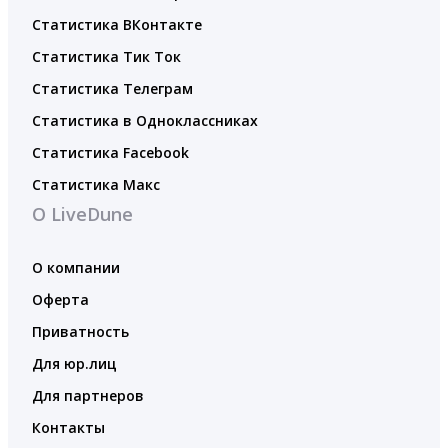
Статистика ВКонтакте
Статистика Тик Ток
Статистика Телеграм
Статистика в Одноклассниках
Статистика Facebook
Статистика Макс
О LiveDune
О компании
Оферта
Приватность
Для юр.лиц
Для партнеров
Контакты