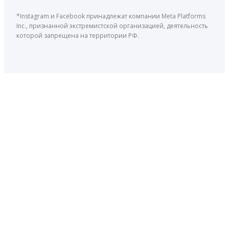
*Instagram и Facebook принадлежат компании Meta Platforms
Inc., признанной экстремистской организацией, деятельность
которой запрещена на территории РФ.