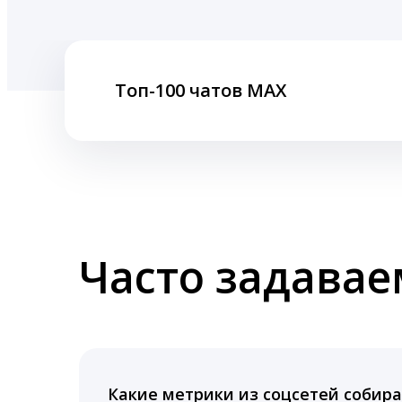
Топ-100 чатов MAX
Часто задава
Какие метрики из соцсетей собира