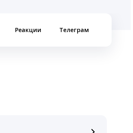
Реакции
Телеграм