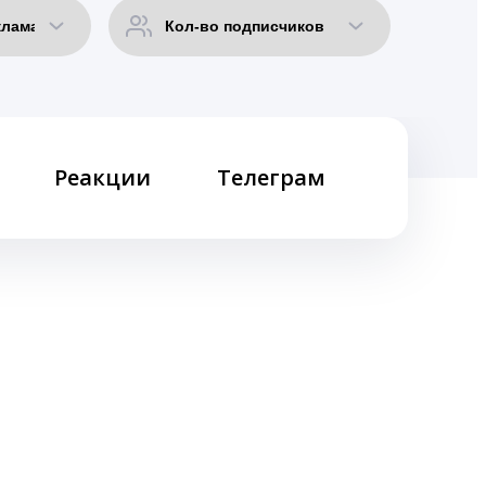
Реакции
Телеграм