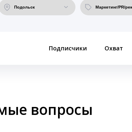
Подписчики
Охват
емые вопросы