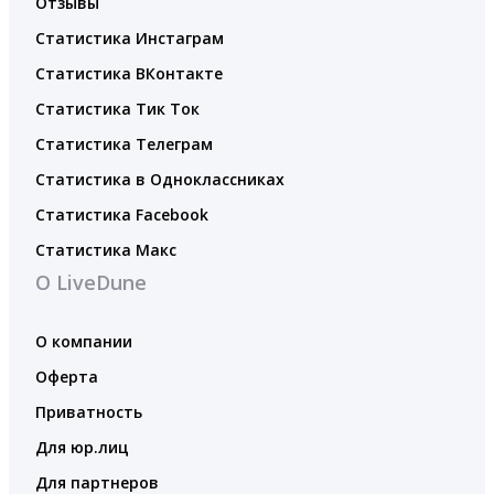
Отзывы
Статистика Инстаграм
Статистика ВКонтакте
Статистика Тик Ток
Статистика Телеграм
Статистика в Одноклассниках
Статистика Facebook
Статистика Макс
О LiveDune
О компании
Оферта
Приватность
Для юр.лиц
Для партнеров