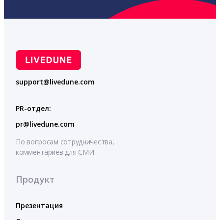
support@livedune.com
PR-отдел:
pr@livedune.com
По вопросам сотрудничества,
комментариев для СМИ
Продукт
Презентация