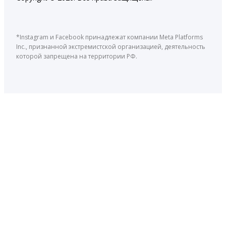
*Instagram и Facebook принадлежат компании Meta Platforms
Inc., признанной экстремистской организацией, деятельность
которой запрещена на территории РФ.