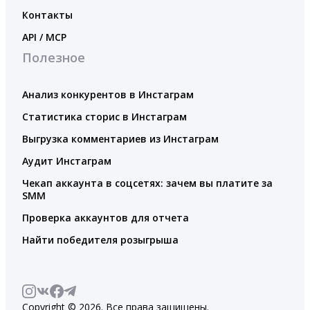
Контакты
API / MCP
Полезное
Анализ конкурентов в Инстаграм
Статистика сторис в Инстаграм
Выгрузка комментариев из Инстаграм
Аудит Инстаграм
Чекап аккаунта в соцсетях: зачем вы платите за
SMM
Проверка аккаунтов для отчета
Найти победителя розыгрыша
Copyright © 2026. Все права защищены.