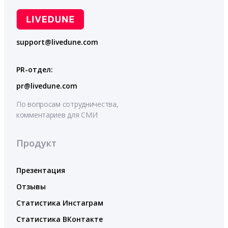
support@livedune.com
PR-отдел:
pr@livedune.com
По вопросам сотрудничества,
комментариев для СМИ
Продукт
Презентация
Отзывы
Статистика Инстаграм
Статистика ВКонтакте