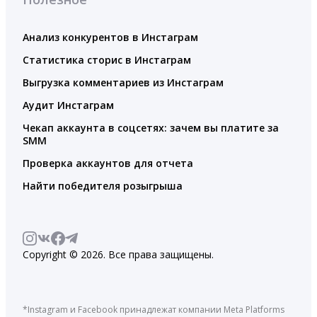
Анализ конкурентов в Инстаграм
Статистика сторис в Инстаграм
Выгрузка комментариев из Инстаграм
Аудит Инстаграм
Чекап аккаунта в соцсетях: зачем вы платите за
SMM
Проверка аккаунтов для отчета
Найти победителя розыгрыша
Copyright © 2026. Все права защищены.
*Instagram и Facebook принадлежат компании Meta Platforms