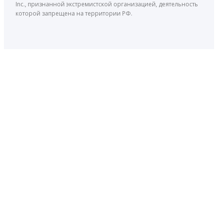
Inc., признанной экстремистской организацией, деятельность
которой запрещена на территории РФ.