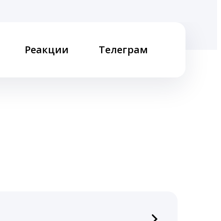
Реакции
Телеграм