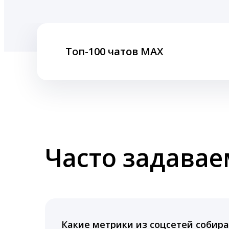
Топ-100 чатов MAX
Часто задава
Какие метрики из соцсетей собира