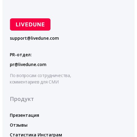
support@livedune.com
PR-отдел:
pr@livedune.com
По вопросам сотрудничества,
комментариев для СМИ
Продукт
Презентация
Отзывы
Статистика Инстаграм