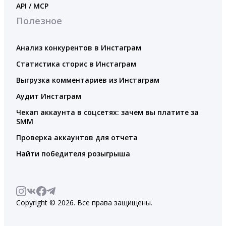
API / MCP
Полезное
Анализ конкурентов в Инстаграм
Статистика сторис в Инстаграм
Выгрузка комментариев из Инстаграм
Аудит Инстаграм
Чекап аккаунта в соцсетях: зачем вы платите за
SMM
Проверка аккаунтов для отчета
Найти победителя розыгрыша
Copyright © 2026. Все права защищены.