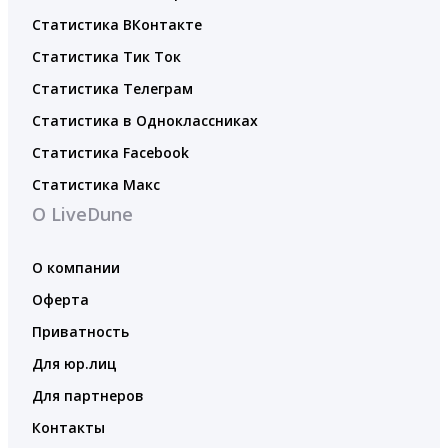
Статистика ВКонтакте
Статистика Тик Ток
Статистика Телеграм
Статистика в Одноклассниках
Статистика Facebook
Статистика Макс
О LiveDune
О компании
Оферта
Приватность
Для юр.лиц
Для партнеров
Контакты