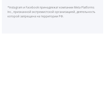
*Instagram и Facebook принадлежат компании Meta Platforms
Inc., признанной экстремистской организацией, деятельность
которой запрещена на территории РФ.