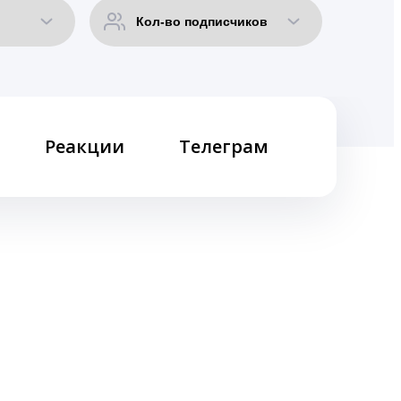
Реакции
Телеграм