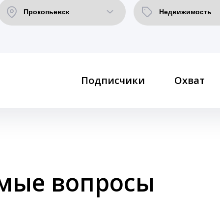
Подписчики
Охват
емые вопросы