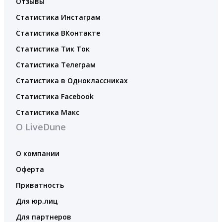
Отзывы
Статистика Инстаграм
Статистика ВКонтакте
Статистика Тик Ток
Статистика Телеграм
Статистика в Одноклассниках
Статистика Facebook
Статистика Макс
О LiveDune
О компании
Оферта
Приватность
Для юр.лиц
Для партнеров