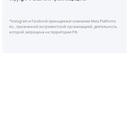
*Instagram и Facebook принадлежат компании Meta Platforms
Inc., признанной экстремистской организацией, деятельность
которой запрещена на территории РФ.