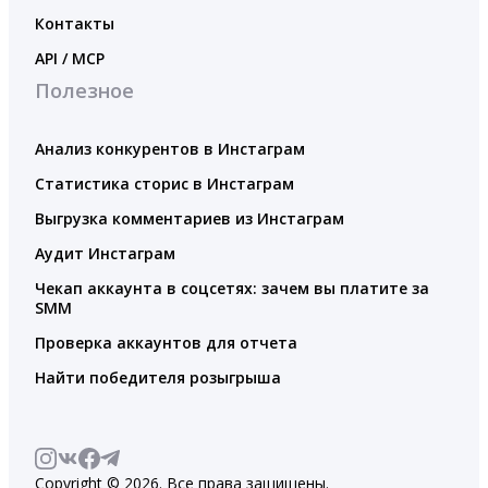
Контакты
API / MCP
Полезное
Анализ конкурентов в Инстаграм
Статистика сторис в Инстаграм
Выгрузка комментариев из Инстаграм
Аудит Инстаграм
Чекап аккаунта в соцсетях: зачем вы платите за
SMM
Проверка аккаунтов для отчета
Найти победителя розыгрыша
Copyright © 2026. Все права защищены.