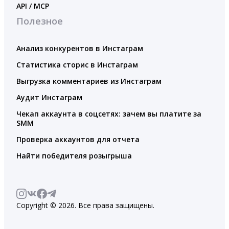
API / MCP
Полезное
Анализ конкурентов в Инстаграм
Статистика сторис в Инстаграм
Выгрузка комментариев из Инстаграм
Аудит Инстаграм
Чекап аккаунта в соцсетях: зачем вы платите за
SMM
Проверка аккаунтов для отчета
Найти победителя розыгрыша
Copyright © 2026. Все права защищены.