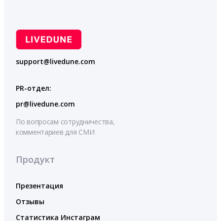
support@livedune.com
PR-отдел:
pr@livedune.com
По вопросам сотрудничества,
комментариев для СМИ
Продукт
Презентация
Отзывы
Статистика Инстаграм