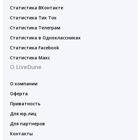
Статистика ВКонтакте
Статистика Тик Ток
Статистика Телеграм
Статистика в Одноклассниках
Статистика Facebook
Статистика Макс
О LiveDune
О компании
Оферта
Приватность
Для юр.лиц
Для партнеров
Контакты