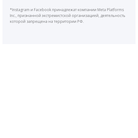
*Instagram и Facebook принадлежат компании Meta Platforms
Inc., признанной экстремистской организацией, деятельность
которой запрещена на территории РФ.