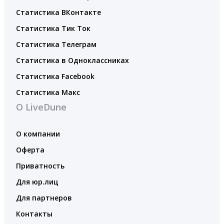
Статистика ВКонтакте
Статистика Тик Ток
Статистика Телеграм
Статистика в Одноклассниках
Статистика Facebook
Статистика Макс
О LiveDune
О компании
Оферта
Приватность
Для юр.лиц
Для партнеров
Контакты