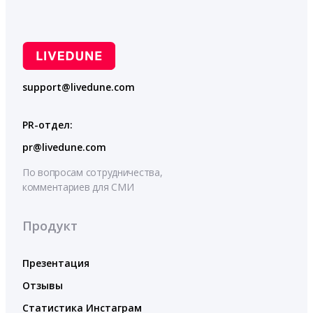
support@livedune.com
PR-отдел:
pr@livedune.com
По вопросам сотрудничества,
комментариев для СМИ
Продукт
Презентация
Отзывы
Статистика Инстаграм