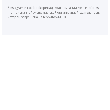
*Instagram и Facebook принадлежат компании Meta Platforms
Inc., признанной экстремистской организацией, деятельность
которой запрещена на территории РФ.