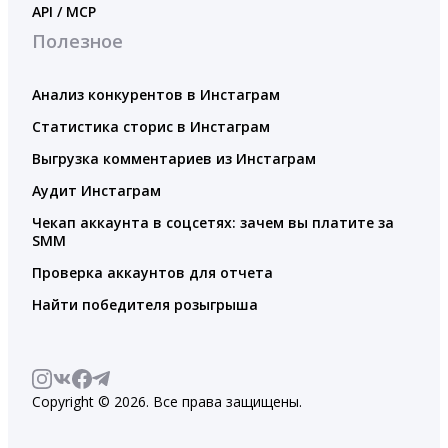
API / MCP
Полезное
Анализ конкурентов в Инстаграм
Статистика сторис в Инстаграм
Выгрузка комментариев из Инстаграм
Аудит Инстаграм
Чекап аккаунта в соцсетях: зачем вы платите за
SMM
Проверка аккаунтов для отчета
Найти победителя розыгрыша
Copyright © 2026. Все права защищены.