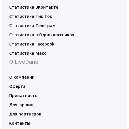
Статистика ВКонтакте
Статистика Тик Ток
Статистика Телеграм
Статистика в Одноклассниках
Статистика Facebook
Статистика Макс
О LiveDune
О компании
Оферта
Приватность
Для юр.лиц
Для партнеров
Контакты