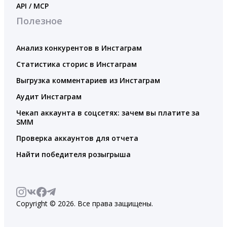
API / MCP
Полезное
Анализ конкурентов в Инстаграм
Статистика сторис в Инстаграм
Выгрузка комментариев из Инстаграм
Аудит Инстаграм
Чекап аккаунта в соцсетях: зачем вы платите за
SMM
Проверка аккаунтов для отчета
Найти победителя розыгрыша
Copyright © 2026. Все права защищены.