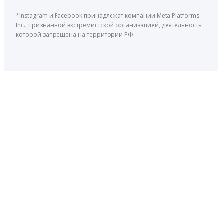
*Instagram и Facebook принадлежат компании Meta Platforms
Inc., признанной экстремистской организацией, деятельность
которой запрещена на территории РФ.