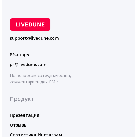
support@livedune.com
PR-отдел:
pr@livedune.com
По вопросам сотрудничества,
комментариев для СМИ
Продукт
Презентация
Отзывы
Статистика Инстаграм