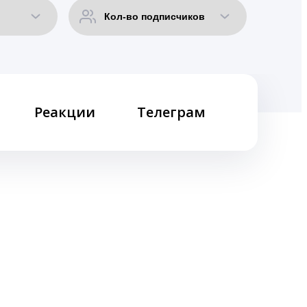
Реакции
Телеграм