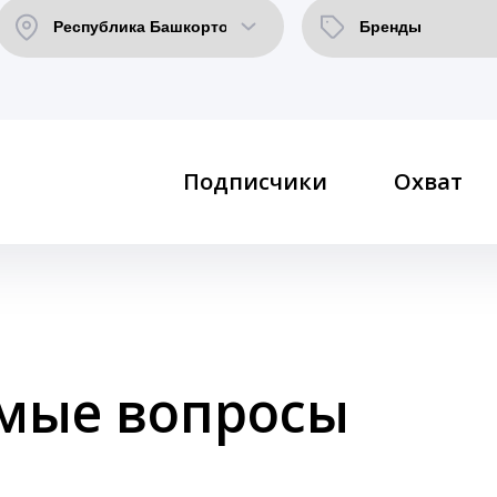
Подписчики
Охват
емые вопросы