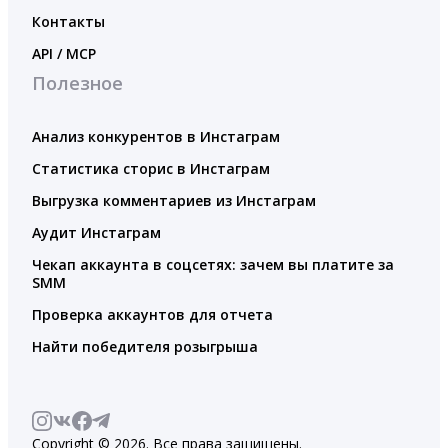
Контакты
API / MCP
Полезное
Анализ конкурентов в Инстаграм
Статистика сторис в Инстаграм
Выгрузка комментариев из Инстаграм
Аудит Инстаграм
Чекап аккаунта в соцсетях: зачем вы платите за
SMM
Проверка аккаунтов для отчета
Найти победителя розыгрыша
Copyright © 2026. Все права защищены.