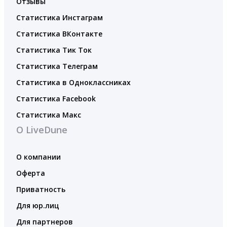
Отзывы
Статистика Инстаграм
Статистика ВКонтакте
Статистика Тик Ток
Статистика Телеграм
Статистика в Одноклассниках
Статистика Facebook
Статистика Макс
О LiveDune
О компании
Оферта
Приватность
Для юр.лиц
Для партнеров