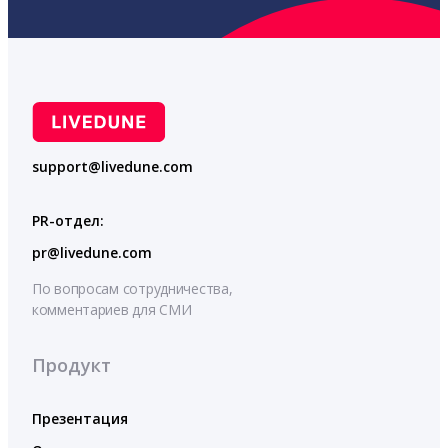
support@livedune.com
PR-отдел:
pr@livedune.com
По вопросам сотрудничества,
комментариев для СМИ
Продукт
Презентация