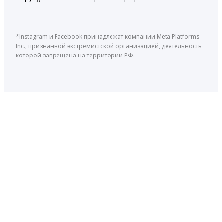
*Instagram и Facebook принадлежат компании Meta Platforms
Inc., признанной экстремистской организацией, деятельность
которой запрещена на территории РФ.