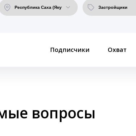
Подписчики
Охват
емые вопросы