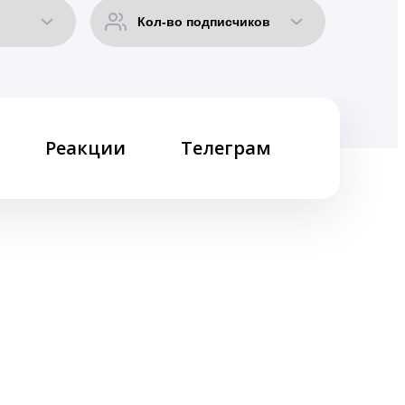
Реакции
Телеграм