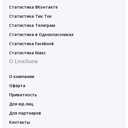
Статистика ВКонтакте
Статистика Тик Ток
Статистика Телеграм
Статистика в Одноклассниках
Статистика Facebook
Статистика Макс
О LiveDune
О компании
Оферта
Приватность
Для юр.лиц
Для партнеров
Контакты