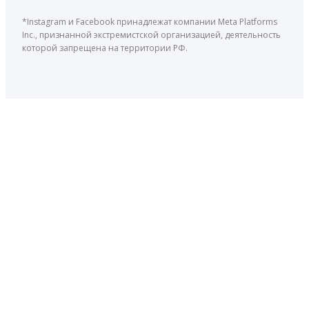
*Instagram и Facebook принадлежат компании Meta Platforms
Inc., признанной экстремистской организацией, деятельность
которой запрещена на территории РФ.