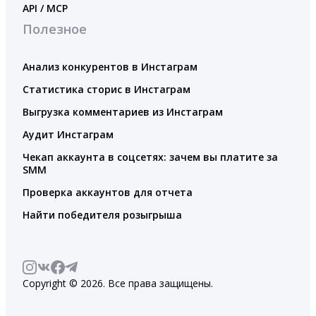
API / MCP
Полезное
Анализ конкурентов в Инстаграм
Статистика сторис в Инстаграм
Выгрузка комментариев из Инстаграм
Аудит Инстаграм
Чекап аккаунта в соцсетях: зачем вы платите за
SMM
Проверка аккаунтов для отчета
Найти победителя розыгрыша
Copyright © 2026. Все права защищены.