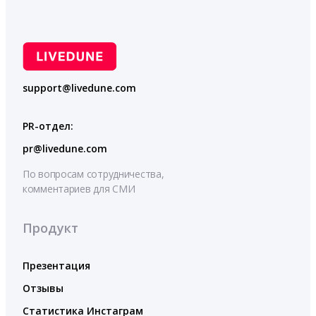
support@livedune.com
PR-отдел:
pr@livedune.com
По вопросам сотрудничества,
комментариев для СМИ
Продукт
Презентация
Отзывы
Статистика Инстаграм