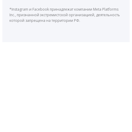
*Instagram и Facebook принадлежат компании Meta Platforms
Inc., признанной экстремистской организацией, деятельность
которой запрещена на территории РФ.