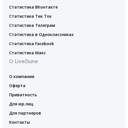
Статистика ВКонтакте
Статистика Тик Ток
Статистика Телеграм
Статистика в Одноклассниках
Статистика Facebook
Статистика Макс
О LiveDune
О компании
Оферта
Приватность
Для юр.лиц
Для партнеров
Контакты