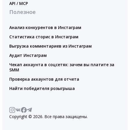
API / MCP
Полезное
Анализ конкурентов в Инстаграм
Статистика сторис в Инстаграм
Выгрузка комментариев из Инстаграм
Аудит Инстаграм
Чекап аккаунта в соцсетях: зачем вы платите за
SMM
Проверка аккаунтов для отчета
Найти победителя розыгрыша
Copyright © 2026. Все права защищены.