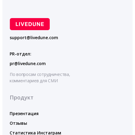
support@livedune.com
PR-отдел:
pr@livedune.com
По вопросам сотрудничества,
комментариев для СМИ
Продукт
Презентация
Отзывы
Статистика Инстаграм