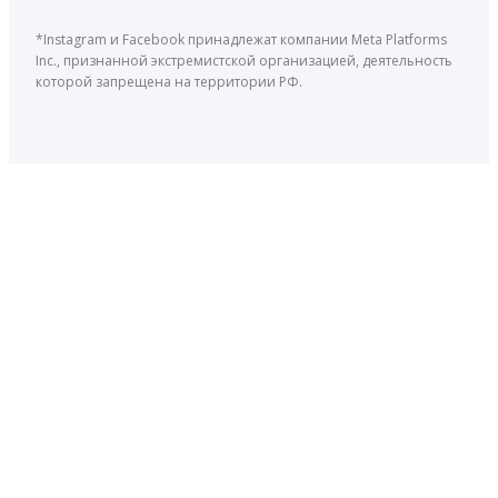
*Instagram и Facebook принадлежат компании Meta Platforms
Inc., признанной экстремистской организацией, деятельность
которой запрещена на территории РФ.