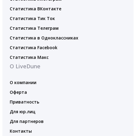
Статистика ВКонтакте
Статистика Тик Ток
Статистика Телеграм
Статистика в Одноклассниках
Статистика Facebook
Статистика Макс
О LiveDune
О компании
Оферта
Приватность
Для юр.лиц
Для партнеров
Контакты