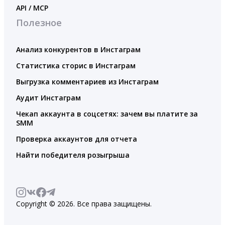
API / MCP
Полезное
Анализ конкурентов в Инстаграм
Статистика сторис в Инстаграм
Выгрузка комментариев из Инстаграм
Аудит Инстаграм
Чекап аккаунта в соцсетях: зачем вы платите за
SMM
Проверка аккаунтов для отчета
Найти победителя розыгрыша
Copyright © 2026. Все права защищены.