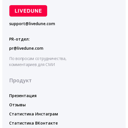
support@livedune.com
PR-отдел:
pr@livedune.com
По вопросам сотрудничества,
комментариев для СМИ
Продукт
Презентация
Отзывы
Статистика Инстаграм
Статистика ВКонтакте