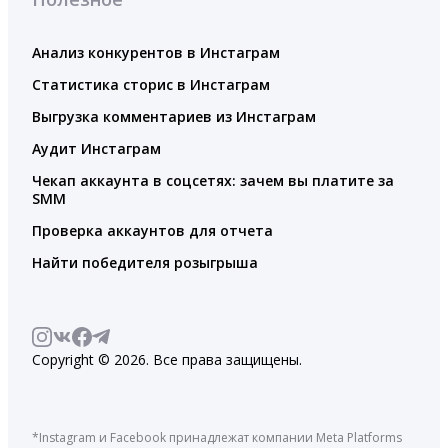
Анализ конкурентов в Инстаграм
Статистика сторис в Инстаграм
Выгрузка комментариев из Инстаграм
Аудит Инстаграм
Чекап аккаунта в соцсетях: зачем вы платите за
SMM
Проверка аккаунтов для отчета
Найти победителя розыгрыша
Copyright © 2026. Все права защищены.
*Instagram и Facebook принадлежат компании Meta Platforms