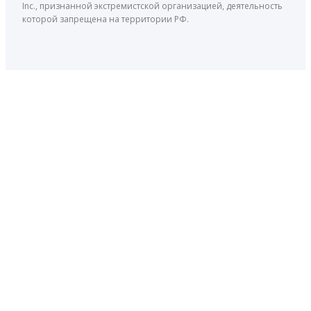
Inc., признанной экстремистской организацией, деятельность
которой запрещена на территории РФ.