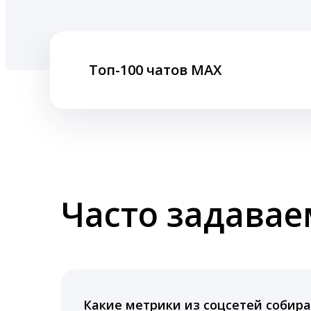
Топ-100 чатов MAX
Часто задава
Какие метрики из соцсетей собира