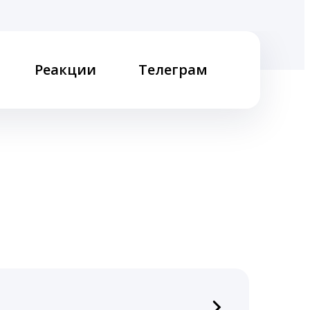
Реакции
Телеграм