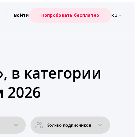
Войти
Попробовать бесплатно
RU
, в категории
 2026