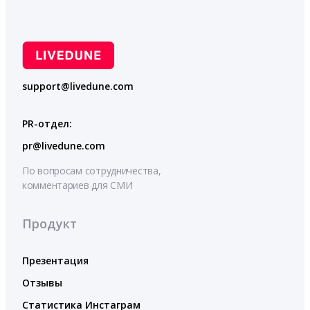
support@livedune.com
PR-отдел:
pr@livedune.com
По вопросам сотрудничества,
комментариев для СМИ
Продукт
Презентация
Отзывы
Статистика Инстаграм