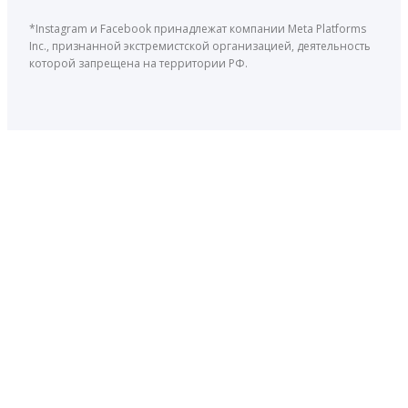
*Instagram и Facebook принадлежат компании Meta Platforms
Inc., признанной экстремистской организацией, деятельность
которой запрещена на территории РФ.