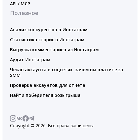
API / MCP
Полезное
Анализ конкурентов в Инстаграм
Статистика сторис в Инстаграм
Выгрузка комментариев из Инстаграм
Аудит Инстаграм
Чекап аккаунта в соцсетях: зачем вы платите за
SMM
Проверка аккаунтов для отчета
Найти победителя розыгрыша
Copyright © 2026. Все права защищены.