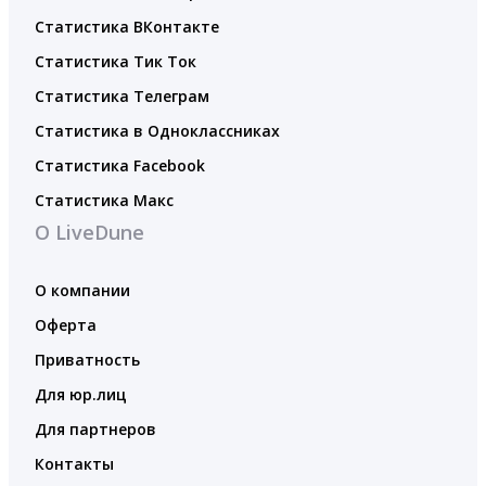
Статистика ВКонтакте
Статистика Тик Ток
Статистика Телеграм
Статистика в Одноклассниках
Статистика Facebook
Статистика Макс
О LiveDune
О компании
Оферта
Приватность
Для юр.лиц
Для партнеров
Контакты