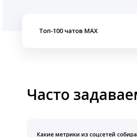
Топ-100 чатов MAX
Часто задава
Какие метрики из соцсетей собира