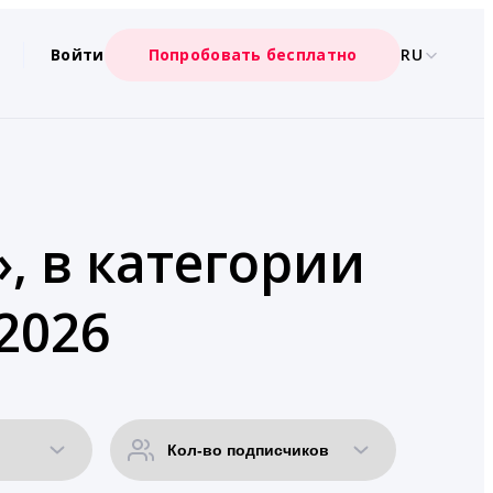
Войти
Попробовать бесплатно
RU
, в категории
2026