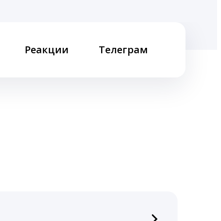
Реакции
Телеграм