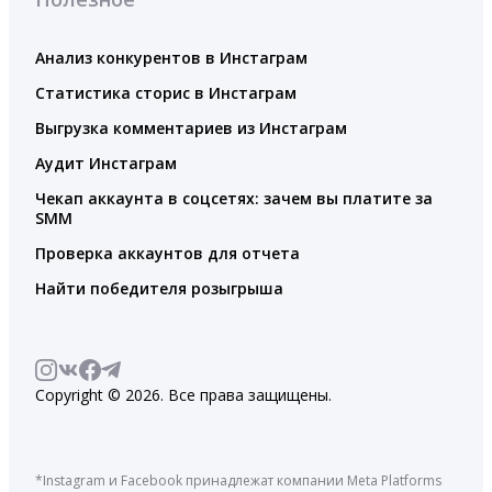
Анализ конкурентов в Инстаграм
Статистика сторис в Инстаграм
Выгрузка комментариев из Инстаграм
Аудит Инстаграм
Чекап аккаунта в соцсетях: зачем вы платите за
SMM
Проверка аккаунтов для отчета
Найти победителя розыгрыша
Copyright © 2026. Все права защищены.
*Instagram и Facebook принадлежат компании Meta Platforms