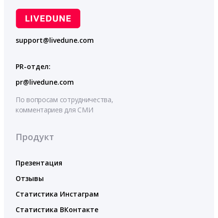
support@livedune.com
PR-отдел:
pr@livedune.com
По вопросам сотрудничества,
комментариев для СМИ
Продукт
Презентация
Отзывы
Статистика Инстаграм
Статистика ВКонтакте