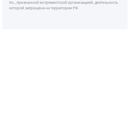
Inc., признанной экстремистской организацией, деятельность
которой запрещена на территории РФ.