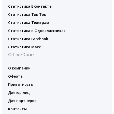
Статистика ВКонтакте
Статистика Тик Ток
Статистика Телеграм
Статистика в Одноклассниках
Статистика Facebook
Статистика Макс
О LiveDune
О компании
Оферта
Приватность
Для юр.лиц
Для партнеров
Контакты