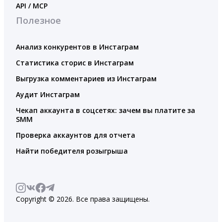
API / MCP
Полезное
Анализ конкурентов в Инстаграм
Статистика сторис в Инстаграм
Выгрузка комментариев из Инстаграм
Аудит Инстаграм
Чекап аккаунта в соцсетях: зачем вы платите за
SMM
Проверка аккаунтов для отчета
Найти победителя розыгрыша
Copyright © 2026. Все права защищены.