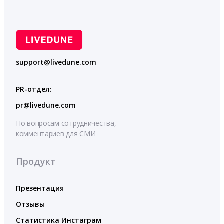
support@livedune.com
PR-отдел:
pr@livedune.com
По вопросам сотрудничества,
комментариев для СМИ
Продукт
Презентация
Отзывы
Статистика Инстаграм