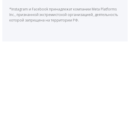
*Instagram и Facebook принадлежат компании Meta Platforms
Inc., признанной экстремистской организацией, деятельность
которой запрещена на территории РФ.