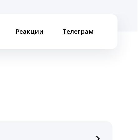
Реакции
Телеграм