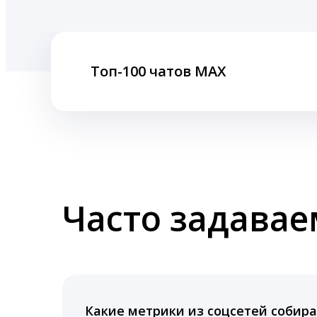
Топ-100 чатов MAX
Часто задава
Какие метрики из соцсетей собира