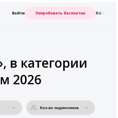
Войти
Попробовать бесплатно
RU
, в категории
м 2026