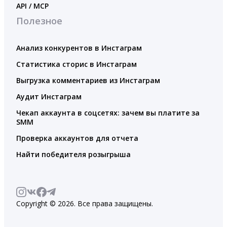
API / MCP
Полезное
Анализ конкурентов в Инстаграм
Статистика сторис в Инстаграм
Выгрузка комментариев из Инстаграм
Аудит Инстаграм
Чекап аккаунта в соцсетях: зачем вы платите за
SMM
Проверка аккаунтов для отчета
Найти победителя розыгрыша
Copyright © 2026. Все права защищены.