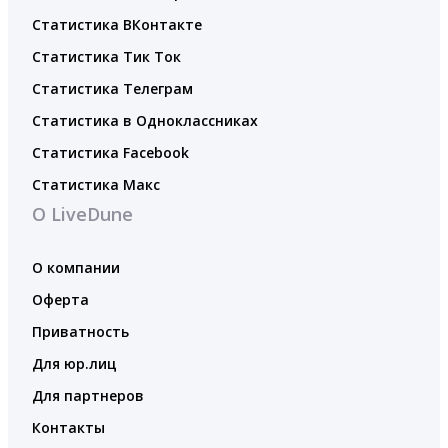
Статистика ВКонтакте
Статистика Тик Ток
Статистика Телеграм
Статистика в Одноклассниках
Статистика Facebook
Статистика Макс
О LiveDune
О компании
Оферта
Приватность
Для юр.лиц
Для партнеров
Контакты