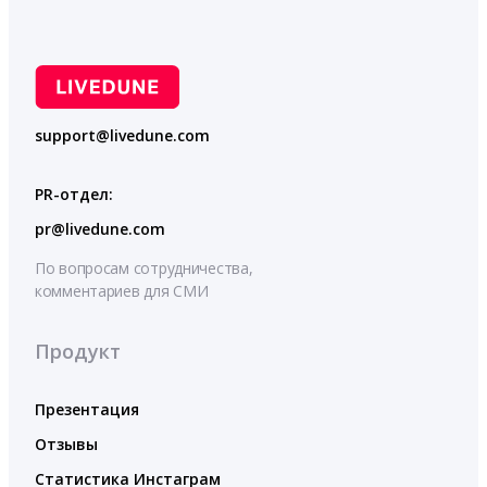
support@livedune.com
PR-отдел:
pr@livedune.com
По вопросам сотрудничества,
комментариев для СМИ
Продукт
Презентация
Отзывы
Статистика Инстаграм