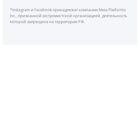
*Instagram и Facebook принадлежат компании Meta Platforms
Inc., признанной экстремистской организацией, деятельность
которой запрещена на территории РФ.