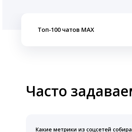
Топ-100 чатов MAX
Часто задава
Какие метрики из соцсетей собира