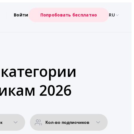
Войти
Попробовать бесплатно
RU
 категории
икам 2026