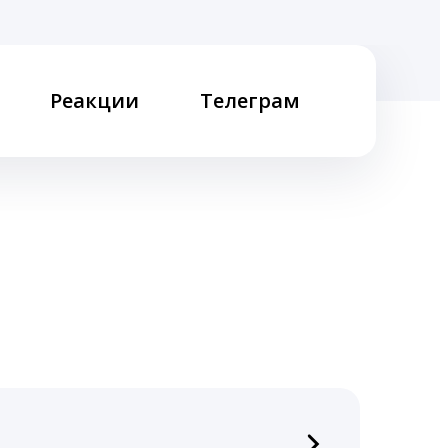
Реакции
Телеграм