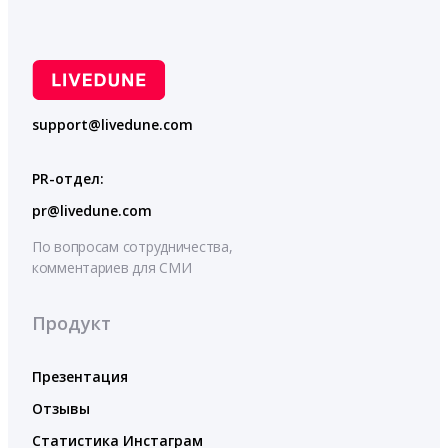
support@livedune.com
PR-отдел:
pr@livedune.com
По вопросам сотрудничества,
комментариев для СМИ
Продукт
Презентация
Отзывы
Статистика Инстаграм