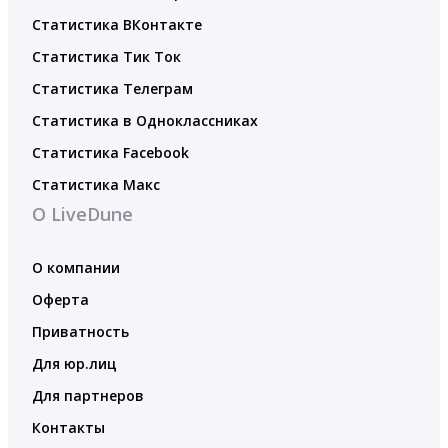
Статистика ВКонтакте
Статистика Тик Ток
Статистика Телеграм
Статистика в Одноклассниках
Статистика Facebook
Статистика Макс
О LiveDune
О компании
Оферта
Приватность
Для юр.лиц
Для партнеров
Контакты