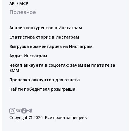
API / MCP
Полезное
Анализ конкурентов в Инстаграм
Статистика сторис в Инстаграм
Выгрузка комментариев из Инстаграм
Аудит Инстаграм
Чекап аккаунта в соцсетях: зачем вы платите за
SMM
Проверка аккаунтов для отчета
Найти победителя розыгрыша
Copyright © 2026. Все права защищены.