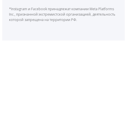
*Instagram и Facebook принадлежат компании Meta Platforms
Inc., признанной экстремистской организацией, деятельность
которой запрещена на территории РФ.