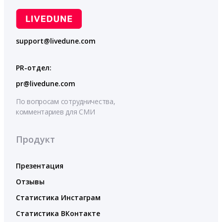
support@livedune.com
PR-отдел:
pr@livedune.com
По вопросам сотрудничества,
комментариев для СМИ
Продукт
Презентация
Отзывы
Статистика Инстаграм
Статистика ВКонтакте