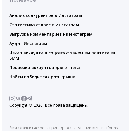
Анализ конкурентов в Инстаграм
Статистика сторис в Инстаграм
Выгрузка комментариев из Инстаграм
Аудит Инстаграм
Чекап аккаунта в соцсетях: зачем вы платите за
SMM
Проверка аккаунтов для отчета
Найти победителя розыгрыша
Copyright © 2026. Все права защищены.
*Instagram и Facebook принадлежат компании Meta Platforms