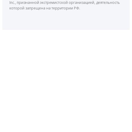
Inc., признанной экстремистской организацией, деятельность
которой запрещена на территории РФ.