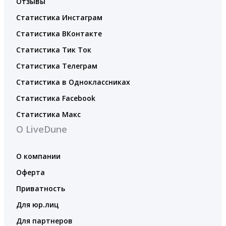
Отзывы
Статистика Инстаграм
Статистика ВКонтакте
Статистика Тик Ток
Статистика Телеграм
Статистика в Одноклассниках
Статистика Facebook
Статистика Макс
О LiveDune
О компании
Оферта
Приватность
Для юр.лиц
Для партнеров