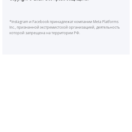
*Instagram и Facebook принадлежат компании Meta Platforms
Inc., признанной экстремистской организацией, деятельность
которой запрещена на территории РФ.