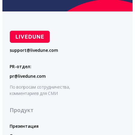
support@livedune.com
PR-отдел:
pr@livedune.com
По вопросам сотрудничества,
комментариев для СМИ
Продукт
Презентация