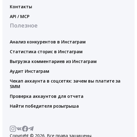
Контакты
API / MCP
Полезное
Анализ конкурентов в Инстаграм
Статистика сторис в Инстаграм
Выгрузка комментариев из Инстаграм
Аудит Инстаграм
Чекап аккаунта в соцсетях: зачем вы платите за
SMM
Проверка аккаунтов для отчета
Найти победителя розыгрыша
Copyright © 2026. Все права защищены.