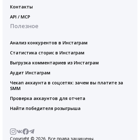
Контакты
API / MCP
Полезное
Анализ конкурентов в Инстаграм
Статистика сторис в Инстаграм
Выгрузка комментариев из Инстаграм
Аудит Инстаграм
Чекап аккаунта в соцсетях: зачем вы платите за
SMM
Проверка аккаунтов для отчета
Найти победителя розыгрыша
Copyright © 2026. Все права защищены.