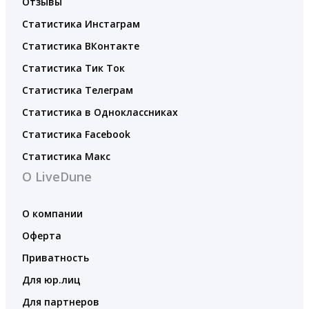
Отзывы
Статистика Инстаграм
Статистика ВКонтакте
Статистика Тик Ток
Статистика Телеграм
Статистика в Одноклассниках
Статистика Facebook
Статистика Макс
О LiveDune
О компании
Оферта
Приватность
Для юр.лиц
Для партнеров