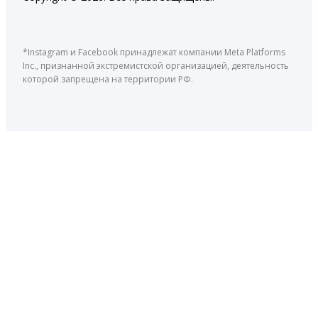
*Instagram и Facebook принадлежат компании Meta Platforms
Inc., признанной экстремистской организацией, деятельность
которой запрещена на территории РФ.