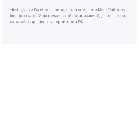
*Instagram и Facebook принадлежат компании Meta Platforms
Inc., признанной экстремистской организацией, деятельность
которой запрещена на территории РФ.