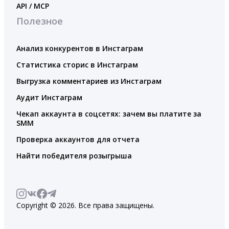
API / MCP
Полезное
Анализ конкурентов в Инстаграм
Статистика сторис в Инстаграм
Выгрузка комментариев из Инстаграм
Аудит Инстаграм
Чекап аккаунта в соцсетях: зачем вы платите за
SMM
Проверка аккаунтов для отчета
Найти победителя розыгрыша
Copyright © 2026. Все права защищены.