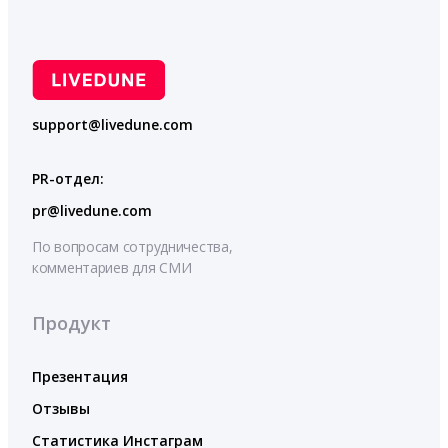
support@livedune.com
PR-отдел:
pr@livedune.com
По вопросам сотрудничества,
комментариев для СМИ
Продукт
Презентация
Отзывы
Статистика Инстаграм