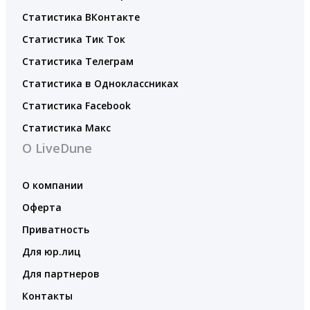
Статистика ВКонтакте
Статистика Тик Ток
Статистика Телеграм
Статистика в Одноклассниках
Статистика Facebook
Статистика Макс
О LiveDune
О компании
Оферта
Приватность
Для юр.лиц
Для партнеров
Контакты