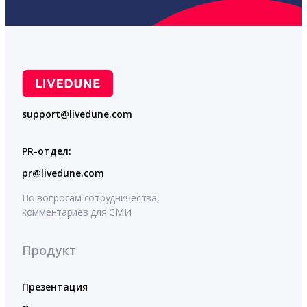
support@livedune.com
PR-отдел:
pr@livedune.com
По вопросам сотрудничества,
комментариев для СМИ
Продукт
Презентация