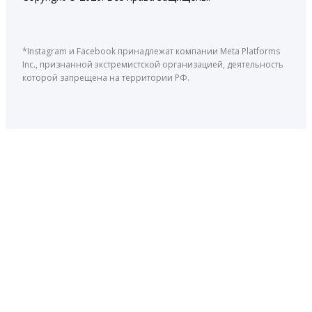
*Instagram и Facebook принадлежат компании Meta Platforms
Inc., признанной экстремистской организацией, деятельность
которой запрещена на территории РФ.