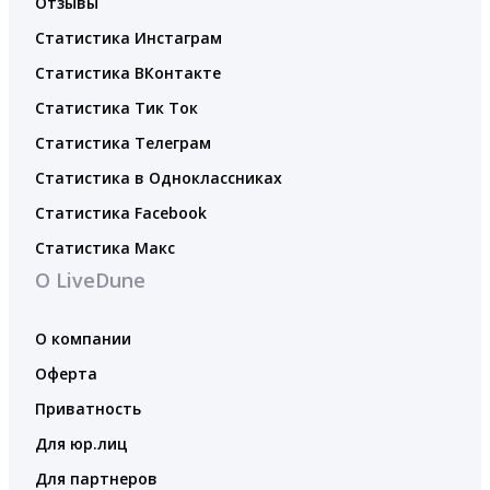
Отзывы
Статистика Инстаграм
Статистика ВКонтакте
Статистика Тик Ток
Статистика Телеграм
Статистика в Одноклассниках
Статистика Facebook
Статистика Макс
О LiveDune
О компании
Оферта
Приватность
Для юр.лиц
Для партнеров