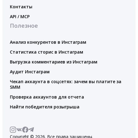
Контакты
API / MCP
Полезное
Анализ конкурентов в Инстаграм
Статистика сторис в Инстаграм
Выгрузка комментариев из Инстаграм
Аудит Инстаграм
Чекап аккаунта в соцсетях: зачем вы платите за
SMM
Проверка аккаунтов для отчета
Найти победителя розыгрыша
Copyright © 2026. Все права защищены.