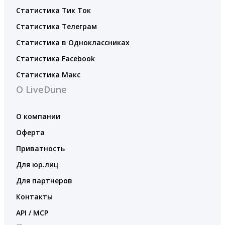
Статистика Тик Ток
Статистика Телеграм
Статистика в Одноклассниках
Статистика Facebook
Статистика Макс
О LiveDune
О компании
Оферта
Приватность
Для юр.лиц
Для партнеров
Контакты
API / MCP