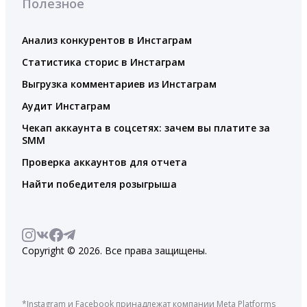
Полезное
Анализ конкурентов в Инстаграм
Статистика сторис в Инстаграм
Выгрузка комментариев из Инстаграм
Аудит Инстаграм
Чекап аккаунта в соцсетях: зачем вы платите за
SMM
Проверка аккаунтов для отчета
Найти победителя розыгрыша
Copyright © 2026. Все права защищены.
*Instagram и Facebook принадлежат компании Meta Platforms