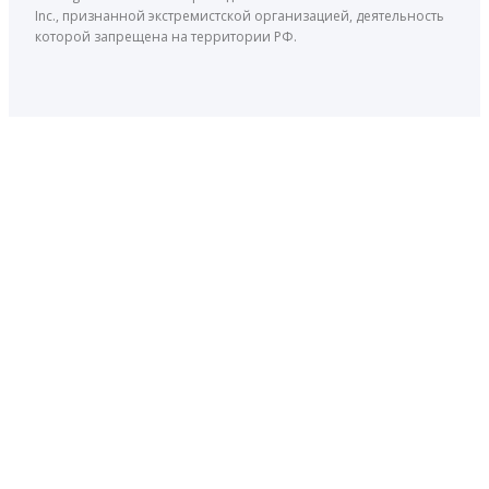
Inc., признанной экстремистской организацией, деятельность
которой запрещена на территории РФ.