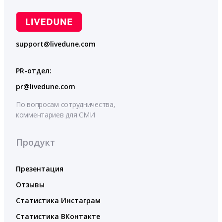
support@livedune.com
PR-отдел:
pr@livedune.com
По вопросам сотрудничества,
комментариев для СМИ
Продукт
Презентация
Отзывы
Статистика Инстаграм
Статистика ВКонтакте