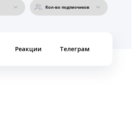
Реакции
Телеграм