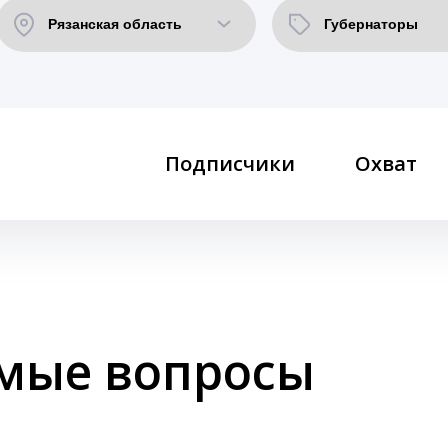
Подписчики
Охват
емые вопросы