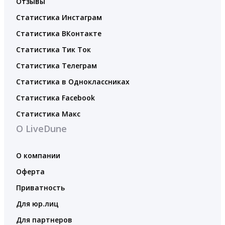
Отзывы
Статистика Инстаграм
Статистика ВКонтакте
Статистика Тик Ток
Статистика Телеграм
Статистика в Одноклассниках
Статистика Facebook
Статистика Макс
О LiveDune
О компании
Оферта
Приватность
Для юр.лиц
Для партнеров