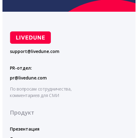
support@livedune.com
PR-отдел:
pr@livedune.com
По вопросам сотрудничества,
комментариев для СМИ
Продукт
Презентация