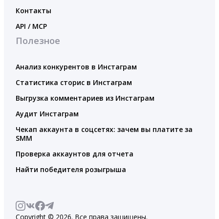
Контакты
API / MCP
Полезное
Анализ конкурентов в Инстаграм
Статистика сторис в Инстаграм
Выгрузка комментариев из Инстаграм
Аудит Инстаграм
Чекап аккаунта в соцсетях: зачем вы платите за
SMM
Проверка аккаунтов для отчета
Найти победителя розыгрыша
Copyright © 2026. Все права защищены.