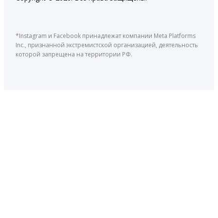
*Instagram и Facebook принадлежат компании Meta Platforms
Inc., признанной экстремистской организацией, деятельность
которой запрещена на территории РФ.