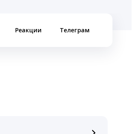
Реакции
Телеграм