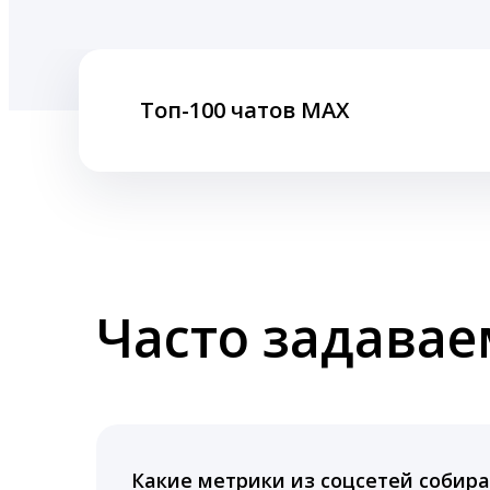
Топ-100 чатов MAX
Часто задава
Какие метрики из соцсетей собира