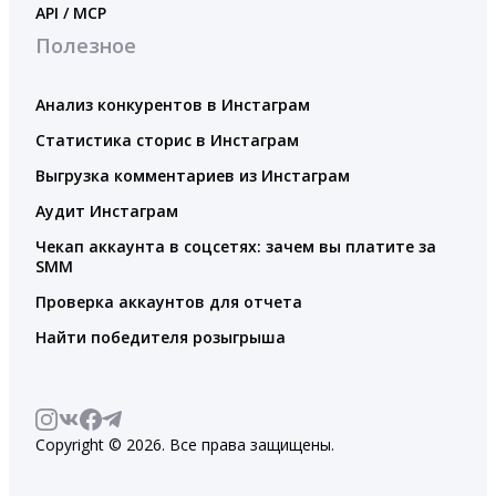
API / MCP
Полезное
Анализ конкурентов в Инстаграм
Статистика сторис в Инстаграм
Выгрузка комментариев из Инстаграм
Аудит Инстаграм
Чекап аккаунта в соцсетях: зачем вы платите за
SMM
Проверка аккаунтов для отчета
Найти победителя розыгрыша
Copyright © 2026. Все права защищены.