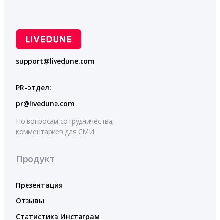
support@livedune.com
PR-отдел:
pr@livedune.com
По вопросам сотрудничества,
комментариев для СМИ
Продукт
Презентация
Отзывы
Статистика Инстаграм