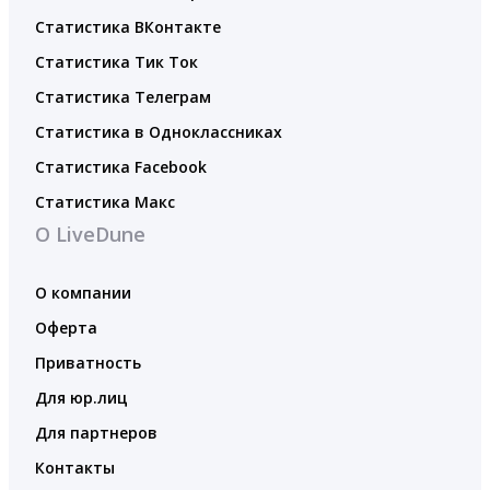
Статистика ВКонтакте
Статистика Тик Ток
Статистика Телеграм
Статистика в Одноклассниках
Статистика Facebook
Статистика Макс
О LiveDune
О компании
Оферта
Приватность
Для юр.лиц
Для партнеров
Контакты