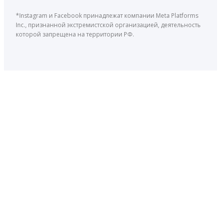
*Instagram и Facebook принадлежат компании Meta Platforms
Inc., признанной экстремистской организацией, деятельность
которой запрещена на территории РФ.