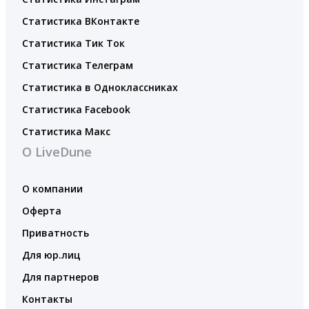
Статистика ВКонтакте
Статистика Тик Ток
Статистика Телеграм
Статистика в Одноклассниках
Статистика Facebook
Статистика Макс
О LiveDune
О компании
Оферта
Приватность
Для юр.лиц
Для партнеров
Контакты