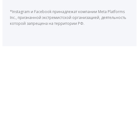
*Instagram и Facebook принадлежат компании Meta Platforms
Inc., признанной экстремистской организацией, деятельность
которой запрещена на территории РФ.