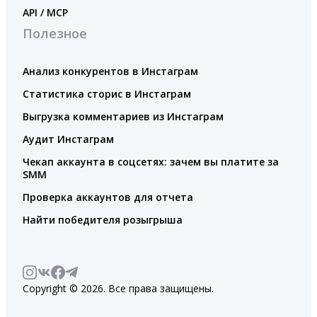
API / MCP
Полезное
Анализ конкурентов в Инстаграм
Статистика сторис в Инстаграм
Выгрузка комментариев из Инстаграм
Аудит Инстаграм
Чекап аккаунта в соцсетях: зачем вы платите за
SMM
Проверка аккаунтов для отчета
Найти победителя розыгрыша
Copyright © 2026. Все права защищены.