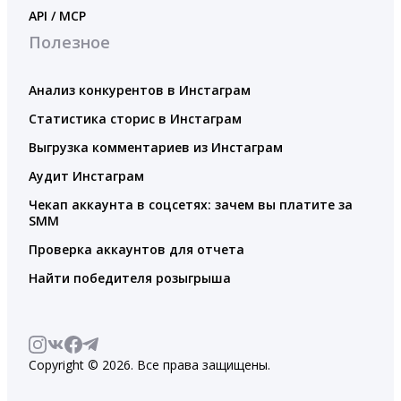
API / MCP
Полезное
Анализ конкурентов в Инстаграм
Статистика сторис в Инстаграм
Выгрузка комментариев из Инстаграм
Аудит Инстаграм
Чекап аккаунта в соцсетях: зачем вы платите за
SMM
Проверка аккаунтов для отчета
Найти победителя розыгрыша
Copyright © 2026. Все права защищены.