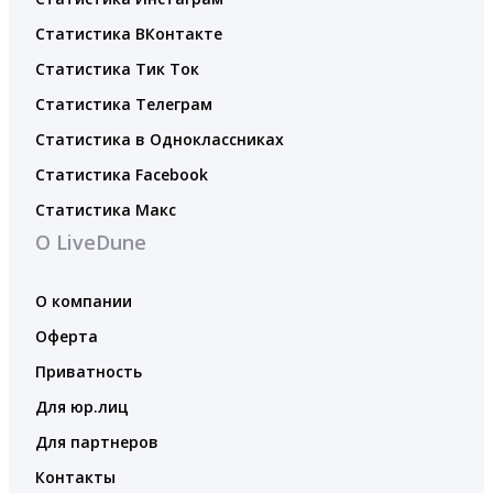
Статистика ВКонтакте
Статистика Тик Ток
Статистика Телеграм
Статистика в Одноклассниках
Статистика Facebook
Статистика Макс
О LiveDune
О компании
Оферта
Приватность
Для юр.лиц
Для партнеров
Контакты