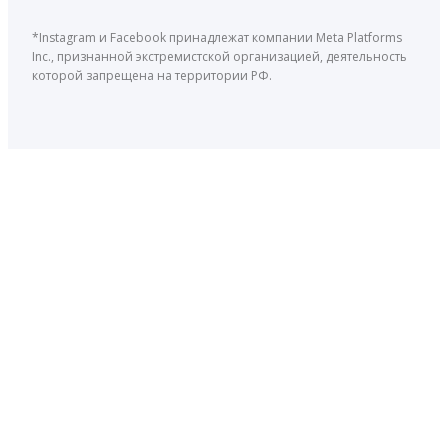
*Instagram и Facebook принадлежат компании Meta Platforms
Inc., признанной экстремистской организацией, деятельность
которой запрещена на территории РФ.